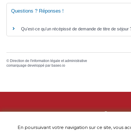
Questions ? Réponses !
Qu'est-ce qu'un récépissé de demande de titre de séjour 
©
Direction de l'information légale et administrative
comarquage developpé par
baseo.io
Adress
En poursuivant votre navigation sur ce site, vous ac