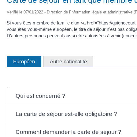
Vérifié le 07/01/2022 - Direction de l'information légale et administrative (
Si vous êtes membre de famille d'un <a href="https://guignecourt
vous êtes vous-même européen, le titre de séjour n'est pas obl
D'autres personnes peuvent aussi être autorisées à venir (concubin
Européen
Autre nationalité
Qui est concerné ?
La carte de séjour est-elle obligatoire ?
Comment demander la carte de séjour ?