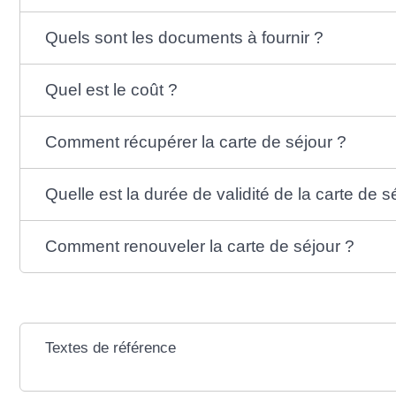
Quels sont les documents à fournir ?
Quel est le coût ?
Comment récupérer la carte de séjour ?
Quelle est la durée de validité de la carte de s
Comment renouveler la carte de séjour ?
Textes de référence