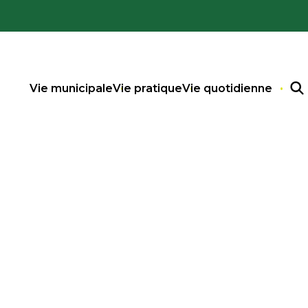
Vie municipale
Vie pratique
Vie quotidienne