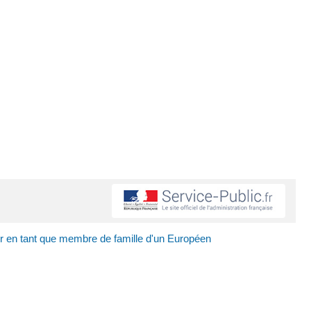
r en tant que membre de famille d'un Européen